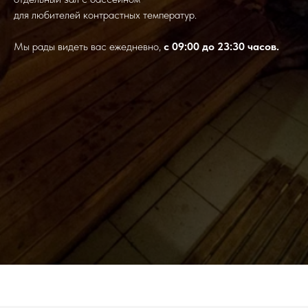
для любителей контрастных температур.
Мы рады видеть вас ежедневно,
с 09:00 до 23:30 часов.