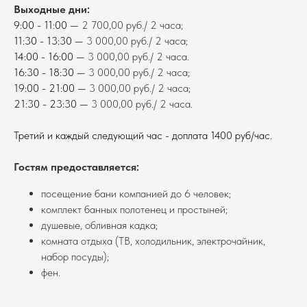
Выходные дни:
9:00 - 11:00 —
2 700,00 руб./ 2 часа;
11:30 - 13:30 —
3 000,00 руб./ 2 часа;
14:00 - 16:00 —
3 000,00 руб./ 2 часа.
16:30 - 18:30 —
3 000,00 руб./ 2 часа;
19:00 - 21:00 —
3 000,00 руб./ 2 часа;
21:30 - 23:30 —
3 000,00 руб./ 2 часа.
Третий и каждый следующий час - доплата 1400 руб/час.
Гостям предоставляется:
посещение бани компанией до 6 человек;
комплект банных полотенец и простыней;
душевые, обливная кадка;
комната отдыха (ТВ, холодильник, электрочайник,
набор посуды);
фен.