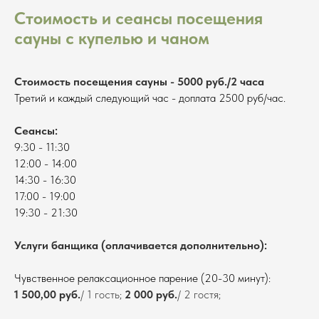
Стоимость и сеансы посещения
сауны с купелью и чаном
Стоимость посещения сауны - 5000 руб./2 часа
Третий и каждый следующий час - доплата 2500 руб/час.
Сеансы:
9:30 - 11:30
12:00 - 14:00
14:30 - 16:30
17:00 - 19:00
19:30 - 21:30
Услуги банщика (оплачивается дополнительно):
Чувственное релаксационное парение (20-30 минут):
1 500,00 руб.
/ 1 гость;
2 000 руб.
/ 2 гостя;