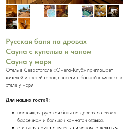
Русская баня на дровах
Сауна с купелью и чаном
Сауна у моря
Отель в Севастополе «Омега-Клуб» приглашает
жителей и гостей города посетить банный комплекс в
отеле у моря!
Для наших гостей:
настоящая русская баня на дровах со своим
бассейном и большой комнатой отдыха;
стильная сауна с купелью и чаном, отдельным