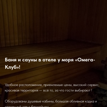
Баня и сауны в отеле у моря «Омега-
Клуб»!
Удобное расположение, приемлемые цены, высокий сервис,
красивая территория — всё то, за что гости выбирают !
Оборудованы душевые кабины, большая обливная кадка и
отдельный зал с бассейном