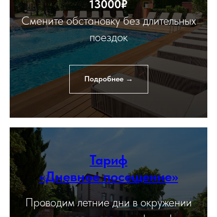
13000₽
Смените обстановку без длительных
поездок
Подробнее →
Тариф
«Дневное посещение»
Проводим летние дни в окружении