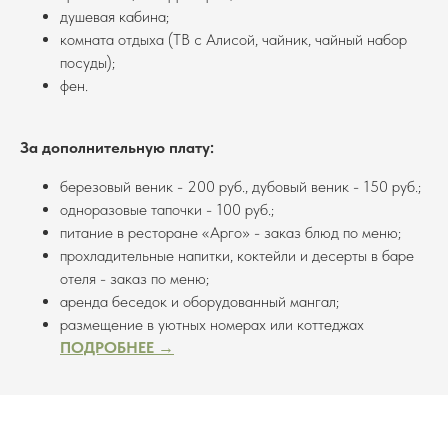
душевая кабина;
комната отдыха (ТВ с Алисой, чайник, чайный набор
посуды);
фен.
За дополнительную плату:
березовый веник - 200 руб., дубовый веник - 150 руб.;
одноразовые тапочки - 100 руб.;
питание в ресторане «Арго» - заказ блюд по меню;
прохладительные напитки, коктейли и десерты в баре
отеля - заказ по меню;
аренда беседок и оборудованный мангал;
размещение в уютных номерах или коттеджах
ПОДРОБНЕЕ →