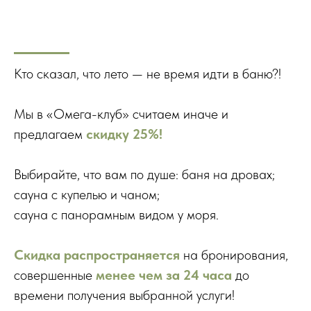
Кто сказал, что лето — не время идти в баню?!
Мы в «Омега-клуб» считаем иначе и
предлагаем
скидку 25%!
Выбирайте, что вам по душе: баня на дровах;
сауна с купелью и чаном;
сауна с панорамным видом у моря.
Скидка распространяется
на бронирования,
совершенные
менее чем за 24 часа
до
времени получения выбранной услуги!