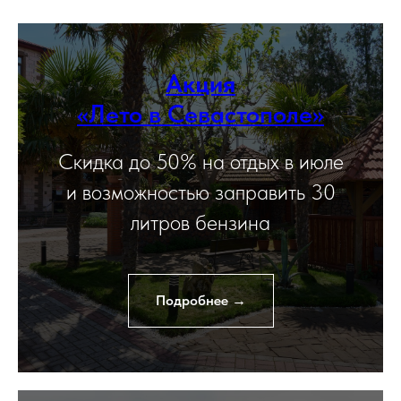
Акция
«
Лето в Севастополе
»
Скидка до 50% на отдых в июле
и возможностью заправить 30
литров бензина
Подробнее →