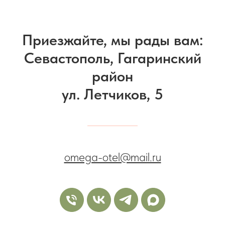
Приезжайте, мы рады вам:
Севастополь, Гагаринский
район
ул. Летчиков, 5
omega-otel@mail.ru