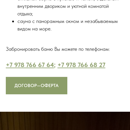
внутренним двориком и уютной комнатой
отдыха;
сауна с панорамным окном и незабываемым
видом на море.
Забронировать баню Вы можете по телефонам:
+7 978 766 67 64
;
+7 978 766 68 27
ДОГОВОР—ОФЕРТА