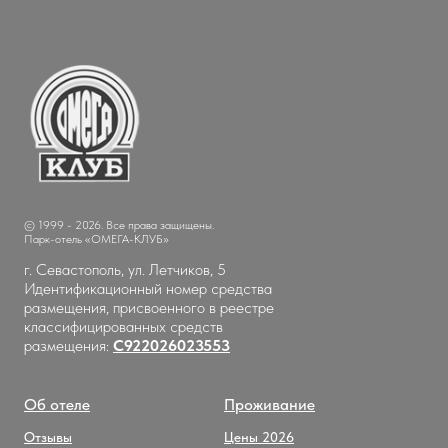
© 1999 - 2026. Все права защищены.
Парк-отель «ОМЕГА-КЛУБ»
г. Севастополь, ул. Летчиков, 5
Идентификационный номер средства
размещения, присвоенного в реестре
классифицированных средств
размещения:
С922026023553
Об отеле
Проживание
Отзывы
Цены 2026