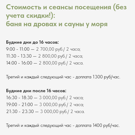
Стоимость и сеансы посещения (без
учета скидки!):
баня на дровах и сауны у моря
Будние дни до 16 часов:
9:00 - 11:00 —
2 700,00 руб./ 2 часа;
11:30 - 13:30 —
2 800,00 руб./ 2 часа;
14:00 - 16:00 —
2 800,00 руб./ 2 часа.
Третий и каждый следующий час - доплата 1300 руб/час.
Будние дни после 16 часов:
16:30 - 18:30 —
3 000,00 руб./ 2 часа;
19:00 - 21:00 —
3 000,00 руб./ 2 часа;
21:30 - 23:30 —
3 000,00 руб./ 2 часа.
Третий и каждый следующий час - доплата 1400 руб/час.