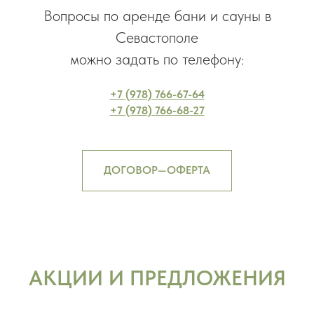
Вопросы по аренде бани и сауны в
Севастополе
можно задать по телефону:
+7 (978) 766-67-64
+7 (978) 766-68-27
ДОГОВОР—ОФЕРТА
АКЦИИ И ПРЕДЛОЖЕНИЯ