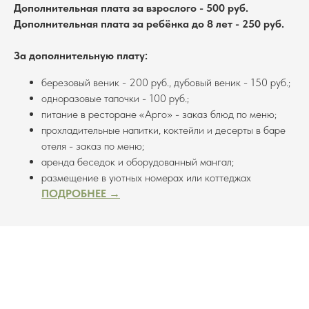
Дополнительная плата за взрослого - 500 руб.
Дополнительная плата за ребёнка до 8 лет - 250 руб.
За дополнительную плату:
березовый веник - 200 руб., дубовый веник - 150 руб.;
одноразовые тапочки - 100 руб.;
питание в ресторане «Арго» - заказ блюд по меню;
прохладительные напитки, коктейли и десерты в баре
отеля - заказ по меню;
аренда беседок и оборудованный мангал;
размещение в уютных номерах или коттеджах
ПОДРОБНЕЕ →