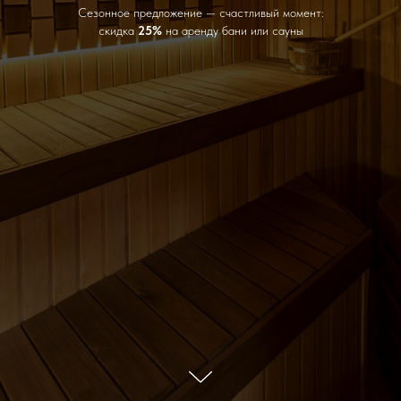
Сезонное предложение — счастливый момент:
скидка
25%
на аренду бани или сауны